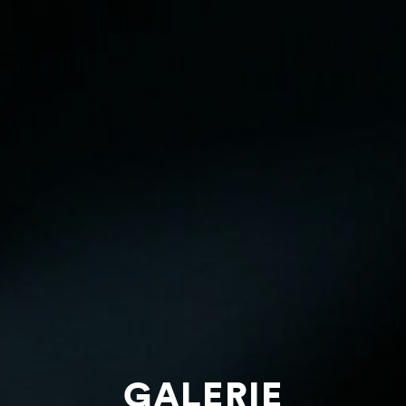
GALERIE